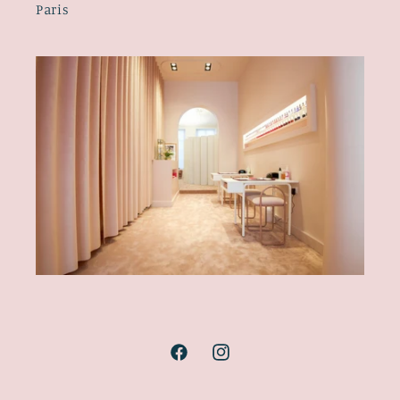
Paris
Facebook
Instagram