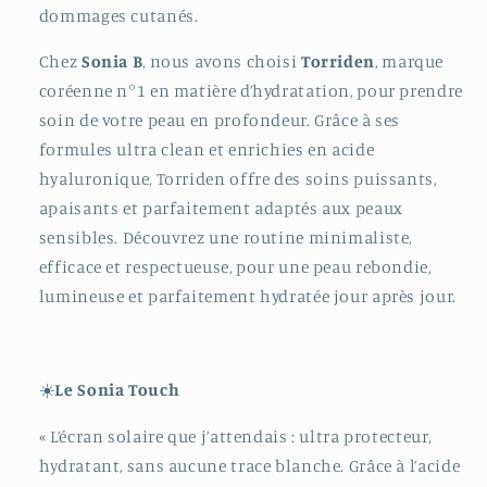
dommages cutanés.
Chez
Sonia B
, nous avons choisi
Torriden
, marque
coréenne n°1 en matière d’hydratation, pour prendre
soin de votre peau en profondeur. Grâce à ses
formules ultra clean et enrichies en acide
hyaluronique, Torriden offre des soins puissants,
apaisants et parfaitement adaptés aux peaux
sensibles. Découvrez une routine minimaliste,
efficace et respectueuse, pour une peau rebondie,
lumineuse et parfaitement hydratée jour après jour.
☀️
Le Sonia Touch
« L’écran solaire que j’attendais : ultra protecteur,
hydratant, sans aucune trace blanche. Grâce à l’acide