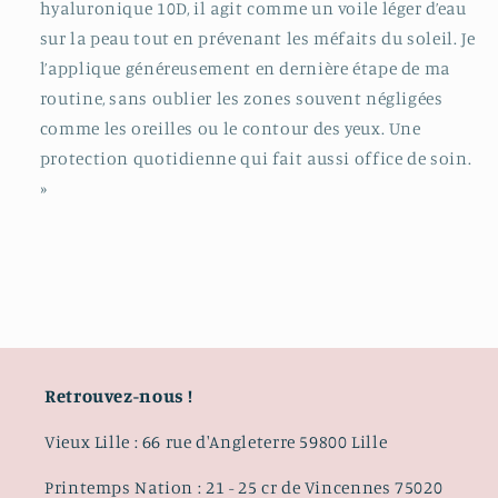
hyaluronique 10D, il agit comme un voile léger d’eau
sur la peau tout en prévenant les méfaits du soleil. Je
l’applique généreusement en dernière étape de ma
routine, sans oublier les zones souvent négligées
comme les oreilles ou le contour des yeux. Une
protection quotidienne qui fait aussi office de soin.
»
Retrouvez-nous !
Vieux Lille : 66 rue d'Angleterre 59800 Lille
Printemps Nation : 21 - 25 cr de Vincennes 75020