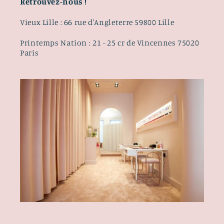
Retrouvez-nous !
Vieux Lille : 66 rue d'Angleterre 59800 Lille
Printemps Nation : 21 - 25 cr de Vincennes 75020
Paris